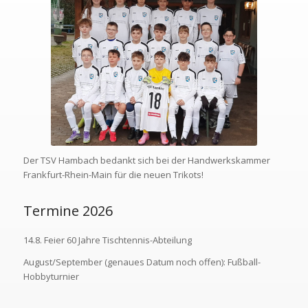
Der TSV Hambach bedankt sich bei der Handwerkskammer
Frankfurt-Rhein-Main für die neuen Trikots!
Termine 2026
14.8. Feier 60 Jahre Tischtennis-Abteilung
August/September (genaues Datum noch offen): Fußball-
Hobbyturnier