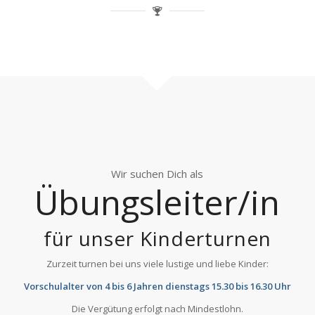
Wir suchen Dich als
Übungsleiter/in
für unser Kinderturnen
Zurzeit turnen bei uns viele lustige und liebe Kinder:
Vorschulalter von 4 bis 6 Jahren dienstags 15.30 bis 16.30 Uhr
Die Vergütung erfolgt nach Mindestlohn.