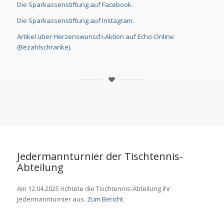
Die Sparkassenstiftung auf Facebook.
Die Sparkassenstiftung auf Instagram.
Artikel über Herzenswunsch-Aktion auf Echo-Online
(Bezahlschranke).
Jedermannturnier der Tischtennis-
Abteilung
Am 12.04.2025 richtete die Tischtennis-Abteilung ihr
Jedermannturnier aus.
Zum Bericht
.