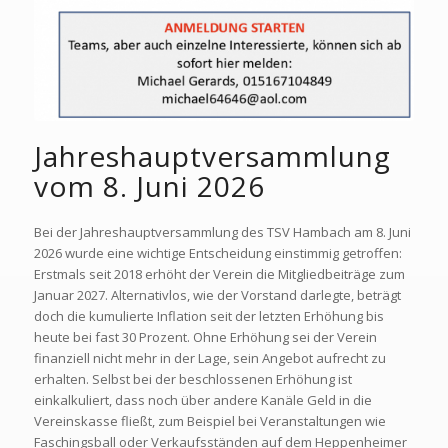
Jahreshauptversammlung
vom 8. Juni 2026
Bei der Jahreshauptversammlung des TSV Hambach am 8. Juni
2026 wurde eine wichtige Entscheidung einstimmig getroffen:
Erstmals seit 2018 erhöht der Verein die Mitgliedbeiträge zum
Januar 2027. Alternativlos, wie der Vorstand darlegte, beträgt
doch die kumulierte Inflation seit der letzten Erhöhung bis
heute bei fast 30 Prozent. Ohne Erhöhung sei der Verein
finanziell nicht mehr in der Lage, sein Angebot aufrecht zu
erhalten. Selbst bei der beschlossenen Erhöhung ist
einkalkuliert, dass noch über andere Kanäle Geld in die
Vereinskasse fließt, zum Beispiel bei Veranstaltungen wie
Faschingsball oder Verkaufsständen auf dem Heppenheimer