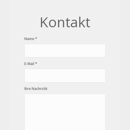
Kontakt
Name
*
E-Mail
*
Ihre Nachricht