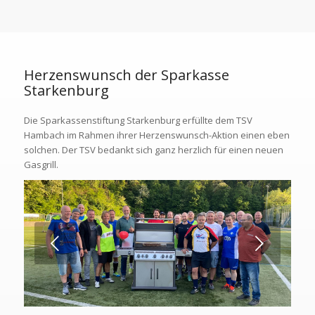
Herzenswunsch der Sparkasse
Starkenburg
Die Sparkassenstiftung Starkenburg erfüllte dem TSV
Hambach im Rahmen ihrer Herzenswunsch-Aktion einen eben
solchen. Der TSV bedankt sich ganz herzlich für einen neuen
Gasgrill.
Weiter