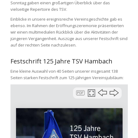
Sonntag gaben einen großartigen Überblick über das
vielseitige Repertoire des TSV.
Einblicke in unsere ereignisreiche Vereinsgeschichte gab es
ebenso. Im Rahmen der Eröffnungszeremonie präsentierten
wir einen multimedialen Rückblick über die Aktivitäten der
jüngeren Vergangenheit. Auszüge aus unserer Festschrift sind
auf der rechten Seite nachzulesen.
Festschrift 125 Jahre TSV Hambach
Eine kleine Auswahl von 40 Seiten unserer insgesamt 138
Seiten starken Festschrift zum 125-jährigen Vereinsjubiläum: