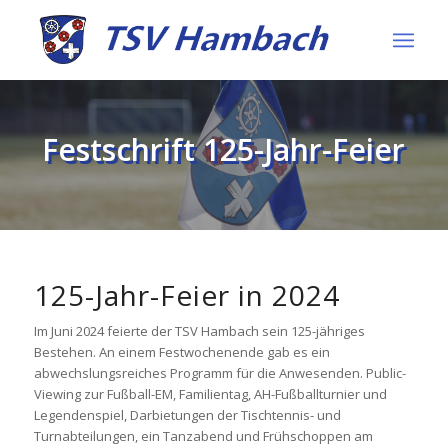
Festschrift 125-Jahr-Feier
125-Jahr-Feier in 2024
Im Juni 2024 feierte der TSV Hambach sein 125-jähriges
Bestehen. An einem Festwochenende gab es ein
abwechslungsreiches Programm für die Anwesenden. Public-
Viewing zur Fußball-EM, Familientag, AH-Fußballturnier und
Legendenspiel, Darbietungen der Tischtennis- und
Turnabteilungen, ein Tanzabend und Frühschoppen am