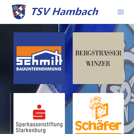
Sponsoren